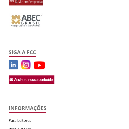
SIGA A FCC
INFORMAÇÕES
Para Leitores