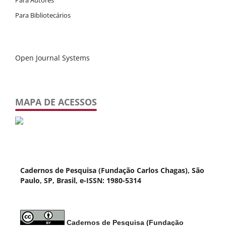
Para Autores
Para Bibliotecários
Open Journal Systems
MAPA DE ACESSOS
Cadernos de Pesquisa (Fundação Carlos Chagas), São
Paulo, SP, Brasil, e-ISSN: 1980-5314
Cadernos de Pesquisa (Fundação