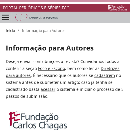
PORTAL PERIÓDICOS E SÉRIES FCC
Início
/
Informação para Autores
Informação para Autores
Deseja enviar contribuições à revista? Convidamos todos a
conferir a seção
Foco e Escopo
, bem como ler as
Diretrizes
para autores
. É necessário que os autores se
cadastrem
no
sistema antes de submeter um artigo; caso já tenha se
cadastrado basta
acessar
o sistema e iniciar o processo de 5
passos de submissão.